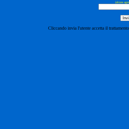
(alcune age
Cliccando invia l'utente accetta il trattamen