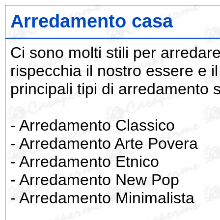
Arredamento casa
Ci sono molti stili per arreda
rispecchia il nostro essere e i
principali tipi di arredamento 
- Arredamento Classico
- Arredamento Arte Povera
- Arredamento Etnico
- Arredamento New Pop
- Arredamento Minimalista