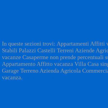
In queste sezioni trovi: Appartamenti Affitti
Stabili Palazzi Castelli Terreni Aziende Agr
vacanze Casaperme non prende percentuali su 
Appartamento Affitto vacanza Villa Casa sin
Garage Terreno Azienda Agricola Commerci
vacanza.
annunci immobiliari